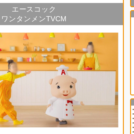
エースコック
ワンタンメンTVCM