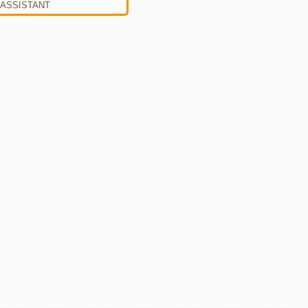
ASSISTANT