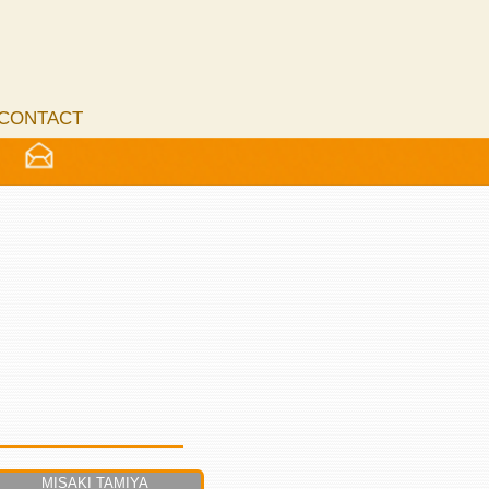
CONTACT
MISAKI TAMIYA