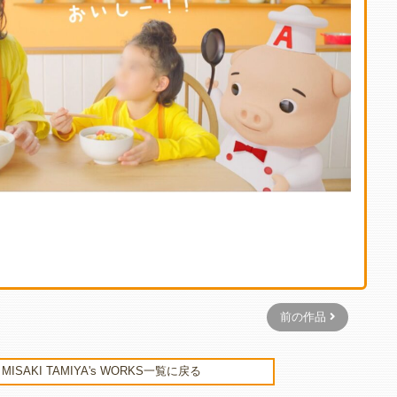
前の作品
MISAKI TAMIYA's WORKS一覧に戻る